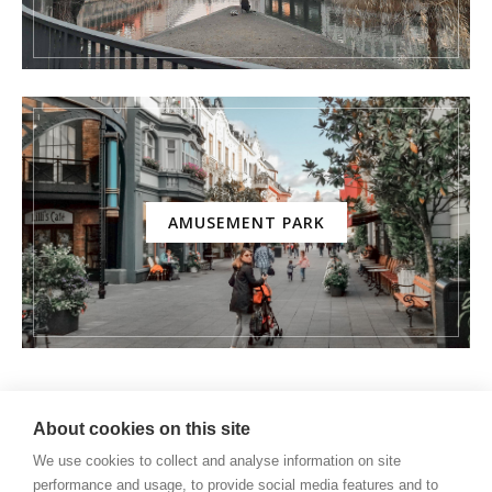
AMUSEMENT PARK
About cookies on this site
We use cookies to collect and analyse information on site
performance and usage, to provide social media features and to