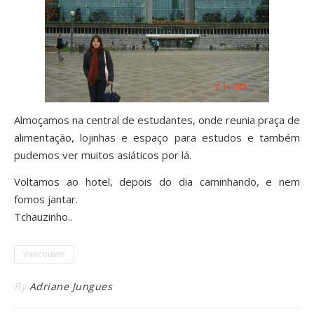
Almoçamos na central de estudantes, onde reunia praça de
alimentação, lojinhas e espaço para estudos e também
pudemos ver muitos asiáticos por lá.
Voltamos ao hotel, depois do dia caminhando, e nem
fomos jantar.
Tchauzinho..
Vancouver
By
Adriane Jungues