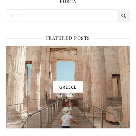
BUSCA
FEATURED POSTS
GREECE