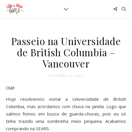
Passeio na Universidade
de British Columbia –
Vancouver
novembro 3, 2006
Olá!!
Hoje resolvemos visitar a Universidade de British
Columbia, mas acordamos com chuva na janela. Logo que
saímos fomos em busca de guarda-chuvas, pois eu só
tinha trazido uma sombrinha meio pequena. Acabamos
comprando na SEARS.