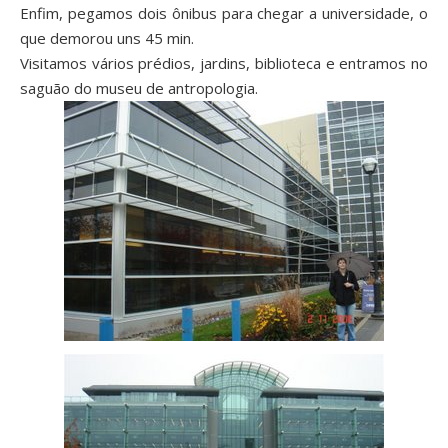
Enfim, pegamos dois ônibus para chegar a universidade, o
que demorou uns 45 min.
Visitamos vários prédios, jardins, biblioteca e entramos no
saguão do museu de antropologia.