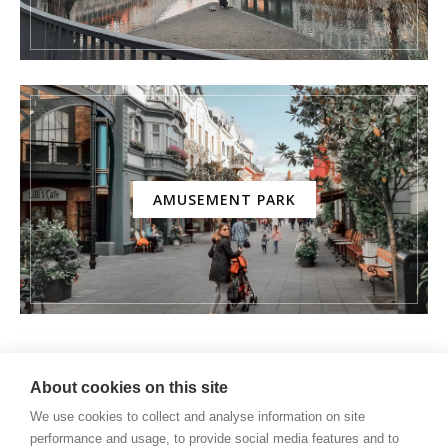
AMUSEMENT PARK
About cookies on this site
We use cookies to collect and analyse information on site
performance and usage, to provide social media features and to