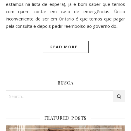
estamos na lista de espera), já é bom saber que temos
com quem contar em caso de emergências. Único
inconveniente de ser em Ontario é que temos que pagar
pela consulta e depois pedir reembolso ao governo do…
READ MORE..
BUSCA
FEATURED POSTS