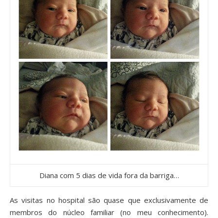
Diana com 5 dias de vida fora da barriga…
As visitas no hospital são quase que exclusivamente de
membros do núcleo familiar (no meu conhecimento).