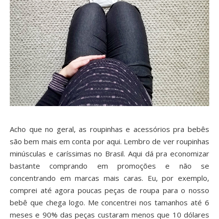
Acho que no geral, as roupinhas e acessórios pra bebês
são bem mais em conta por aqui. Lembro de ver roupinhas
minúsculas e caríssimas no Brasil. Aqui dá pra economizar
bastante comprando em promoções e não se
concentrando em marcas mais caras. Eu, por exemplo,
comprei até agora poucas peças de roupa para o nosso
bebê que chega logo. Me concentrei nos tamanhos até 6
meses e 90% das peças custaram menos que 10 dólares