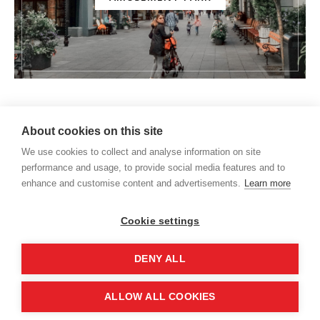
About cookies on this site
We use cookies to collect and analyse information on site
performance and usage, to provide social media features and to
enhance and customise content and advertisements.
Learn more
Cookie settings
DENY ALL
Q&A
PARCERIAS
CONTATO
ALLOW ALL COOKIES