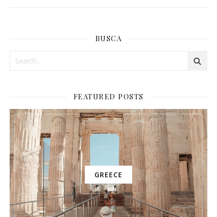
BUSCA
FEATURED POSTS
GREECE