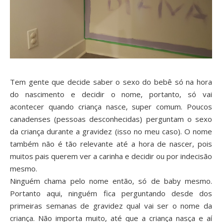
Tem gente que decide saber o sexo do bebê só na hora
do nascimento e decidir o nome, portanto, só vai
acontecer quando criança nasce, super comum. Poucos
canadenses (pessoas desconhecidas) perguntam o sexo
da criança durante a gravidez (isso no meu caso). O nome
também não é tão relevante até a hora de nascer, pois
muitos pais querem ver a carinha e decidir ou por indecisão
mesmo.
Ninguém chama pelo nome então, só de baby mesmo.
Portanto aqui, ninguém fica perguntando desde dos
primeiras semanas de gravidez qual vai ser o nome da
criança. Não importa muito, até que a criança nasça e aí