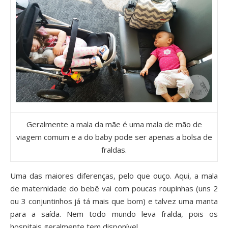
Geralmente a mala da mãe é uma mala de mão de
viagem comum e a do baby pode ser apenas a bolsa de
fraldas.
Uma das maiores diferenças, pelo que ouço. Aqui, a mala
de maternidade do bebê vai com poucas roupinhas (uns 2
ou 3 conjuntinhos já tá mais que bom) e talvez uma manta
para a saída. Nem todo mundo leva fralda, pois os
hospitais geralmente tem disponível.