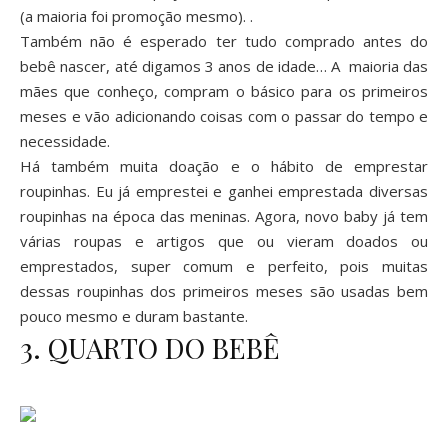
(a maioria foi promoção mesmo). .
Também não é esperado ter tudo comprado antes do
bebê nascer, até digamos 3 anos de idade… A maioria das
mães que conheço, compram o básico para os primeiros
meses e vão adicionando coisas com o passar do tempo e
necessidade.
Há também muita doação e o hábito de emprestar
roupinhas. Eu já emprestei e ganhei emprestada diversas
roupinhas na época das meninas. Agora, novo baby já tem
várias roupas e artigos que ou vieram doados ou
emprestados, super comum e perfeito, pois muitas
dessas roupinhas dos primeiros meses são usadas bem
pouco mesmo e duram bastante.
3. QUARTO DO BEBÊ