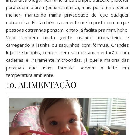
para cobrir a área (ou uma manta), mais por eu me sentir
melhor, mantendo minha privacidade do que qualquer
outra coisa. Eu também raramente me importo com o que
pessoas estranhas pensam, então já facilita pra mim. hehe
Vejo também muita gente usando mamadeira e
carregando a latinha ou saquinhos com fórmula. Grandes
lojas e shopping centers tem sala de amamentação, com
cadeiras e raramente microondas, já que a maioria das
pessoas que usam fórmula, servem o leite em
temperatura ambiente.
10. ALIMENTAÇÃO