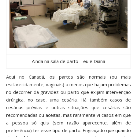
Ainda na sala de parto – eu e Diana
Aqui no Canadá, os partos são normais (ou mais
esclarecidamente, vaginais) a menos que hajam problemas
no decorrer da gravidez ou parto que exijam intervenção
cirúrgica, no caso, uma cesária. Há também casos de
cesárias prévias e outras situações que cesárias são
recomendadas ou aceitas, mas raramente vi casos em que
a pessoa só quis (sem razão aparecente, além de
preferência) ter esse tipo de parto. Engraçado que quando