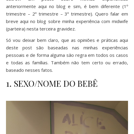
anteriormente aqui no blog e sim, é bem diferente (
1º
trimestre
–
2º trimestre
–
3º trimestre
). Quero falar em
breve aqui no blog sobre minha experiência com midwife
(parteira) nesta terceira gravidez.
Só vou deixar bem claro, que as opiniões e práticas aqui
deste post são baseadas nas minhas experiências
pessoais e de forma alguma são regra em todos os casos
e todas as famílias. Também não tem certo ou errado,
baseado nesses fatos.
1. SEXO/NOME DO BEBÊ