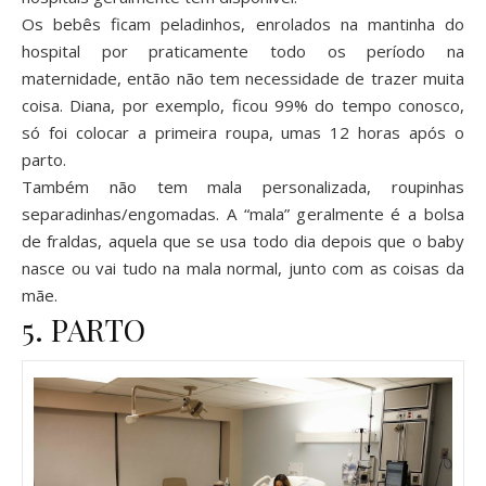
Os bebês ficam peladinhos, enrolados na mantinha do
hospital por praticamente todo os período na
maternidade, então não tem necessidade de trazer muita
coisa. Diana, por exemplo, ficou 99% do tempo conosco,
só foi colocar a primeira roupa, umas 12 horas após o
parto.
Também não tem mala personalizada, roupinhas
separadinhas/engomadas. A “mala” geralmente é a bolsa
de fraldas, aquela que se usa todo dia depois que o baby
nasce ou vai tudo na mala normal, junto com as coisas da
mãe.
5. PARTO