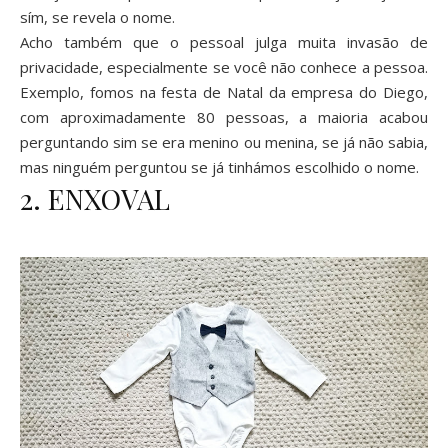
sím, se revela o nome.
Acho também que o pessoal julga muita invasão de
privacidade, especialmente se você não conhece a pessoa.
Exemplo, fomos na festa de Natal da empresa do Diego,
com aproximadamente 80 pessoas, a maioria acabou
perguntando sim se era menino ou menina, se já não sabia,
mas ninguém perguntou se já tinhámos escolhido o nome.
2. ENXOVAL