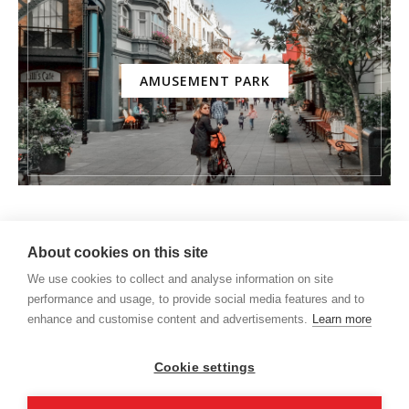
AMUSEMENT PARK
About cookies on this site
We use cookies to collect and analyse information on site
performance and usage, to provide social media features and to
enhance and customise content and advertisements.
Learn more
Cookie settings