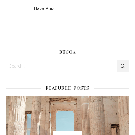
Flava Ruiz
BUSCA
FEATURED POSTS