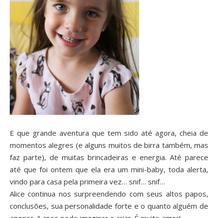
E que grande aventura que tem sido até agora, cheia de
momentos alegres (e alguns muitos de birra também, mas
faz parte), de muitas brincadeiras e energia. Até parece
até que foi ontem que ela era um mini-baby, toda alerta,
vindo para casa pela primeira vez… snif… snif…
Alice continua nos surpreendendo com seus altos papos,
conclusões, sua personalidade forte e o quanto alguém de