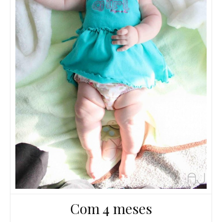
Com 4 meses