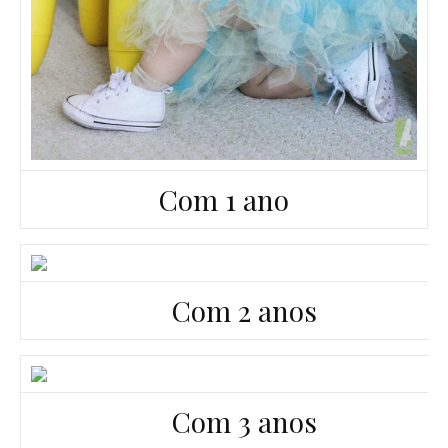
Com 1 ano
Com 2 anos
Com 3 anos