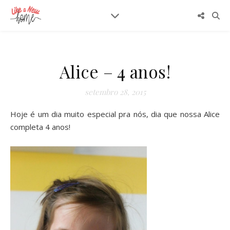
Alice – 4 anos!
setembro 28, 2015
Hoje é um dia muito especial pra nós, dia que nossa Alice
completa 4 anos!