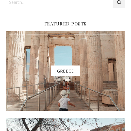
FEATURED POSTS
GREECE