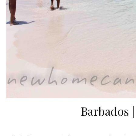
Barbados |