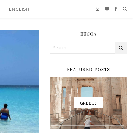
ENGLISH
BUSCA
FEATURED POSTS
GREECE