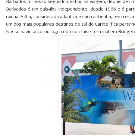
Barbados foi nosso segundo destino na viagem, depois de um
Barbados é um país-ilha independente desde 1966 e é part
rainha. A ilha, considerada atlântica e não caribenha, tem ce
um dos mais populares destinos do sul do Caribe (fica pertinh
Nosso navio ancorou logo cedo no cruise terminal em Bridget