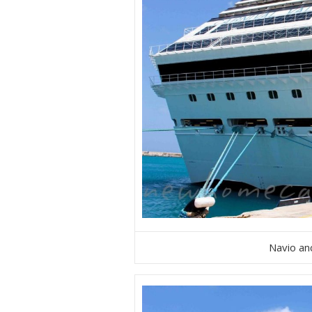
Navio an