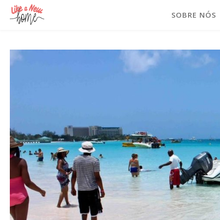
SOBRE NÓS