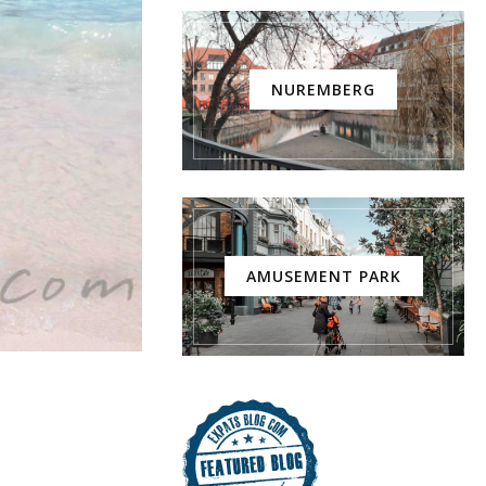
NUREMBERG
AMUSEMENT PARK