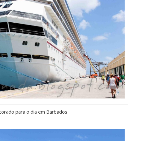
corado para o dia em Barbados