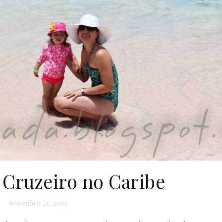
 Cruzeiro no Caribe
setembro 21, 2013