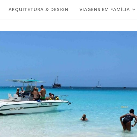
ARQUITETURA & DESIGN
VIAGENS EM FAMÍLIA