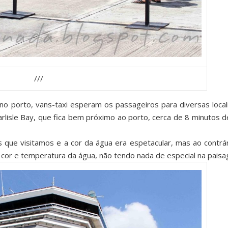
///
porto, vans-taxi esperam os passageiros para diversas local
rlisle Bay, que fica bem próximo ao porto, cerca de 8 minutos d
que visitamos e a cor da água era espetacular, mas ao contrá
la cor e temperatura da água, não tendo nada de especial na pais