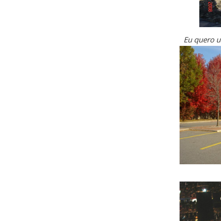
Eu quero 