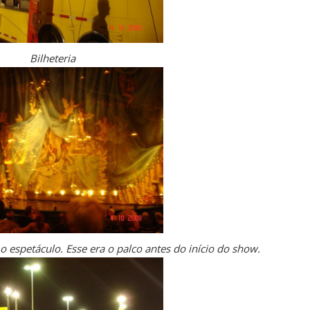
Bilheteria
o espetáculo. Esse era o palco antes do início do show.