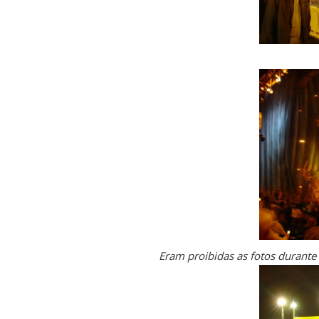
Eram proibidas as fotos durante 