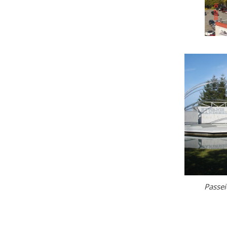
Passe