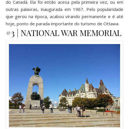
do Canadá. Ela foi então acesa pela primeira vez, ou em
outras palavras, inaugurada em 1967. Pelo popularidade
que gerou na época, acabou virando permanente e é até
hoje, ponto de parada importante do turismo de Ottawa.
#3 | NATIONAL WAR MEMORIAL