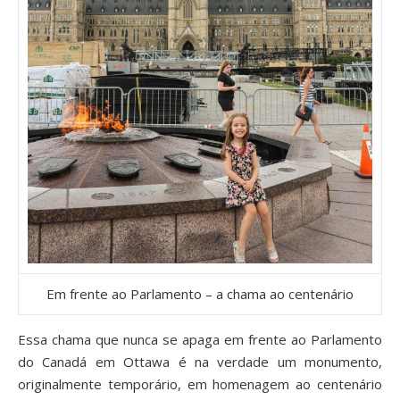
Em frente ao Parlamento – a chama ao centenário
Essa chama que nunca se apaga em frente ao Parlamento
do Canadá em Ottawa é na verdade um monumento,
originalmente temporário, em homenagem ao centenário