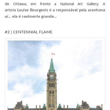
de Ottawa, em frente a National Art Gallery. A
artista
Louise Bourgeois é a responsável pela aranhona
aí… ela é realmente grande…
#2 | CENTENNIAL FLAME