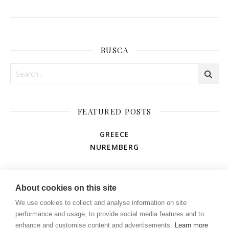
BUSCA
FEATURED POSTS
GREECE
NUREMBERG
AMUSEMENT PARK
About cookies on this site
We use cookies to collect and analyse information on site
performance and usage, to provide social media features and to
enhance and customise content and advertisements.
Learn more