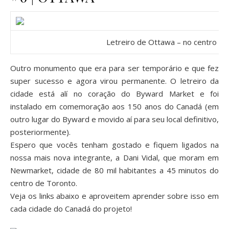
Letreiro de Ottawa – no centro da
Outro monumento que era para ser temporário e que fez
super sucesso e agora virou permanente. O letreiro da
cidade está alí no coração do Byward Market e foi
instalado em comemoração aos 150 anos do Canadá (em
outro lugar do Byward e movido aí para seu local definitivo,
posteriormente).
Espero que vocês tenham gostado e fiquem ligados na
nossa mais nova integrante, a Dani Vidal, que moram em
Newmarket, cidade de 80 mil habitantes a 45 minutos do
centro de Toronto.
Veja os links abaixo e aproveitem aprender sobre isso em
cada cidade do Canadá do projeto!