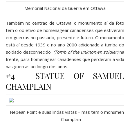
Memorial Nacional da Guerra em Ottawa
Também no centrão de Ottawa, o monumento aí da foto
tem o objetivo de homenagear canadenses que estiveram
em guerras no passado, presente e futuro. O monumento
está aí desde 1939 e no ano 2000 adicionado a tumba do
soldado desconhecido
(Tomb of the unknonwn soldier)
na
frente, para homenagear canadenses que perderam a vida
nas guerras ao longo dos anos.
#4 | STATUE OF SAMUEL
CHAMPLAIN
Nepean Point e suas lindas vistas – mas tem o monumento 
Champlain