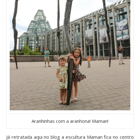
Aranhinhas com a aranhona! Maman!
Já retratada aqui no blog a escultura Maman fica no centro