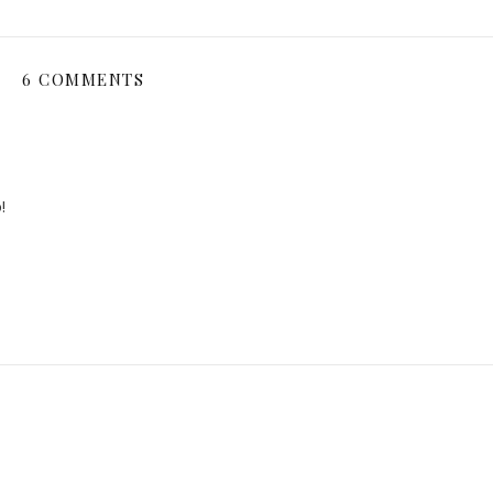
6 COMMENTS
!