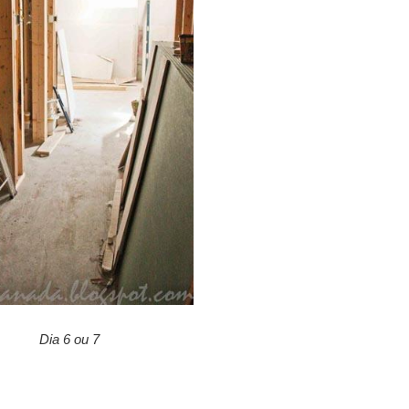
Dia 6 ou 7