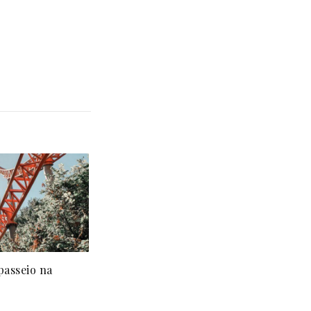
passeio na