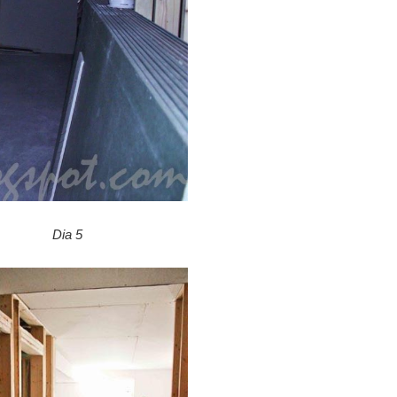
Dia 5