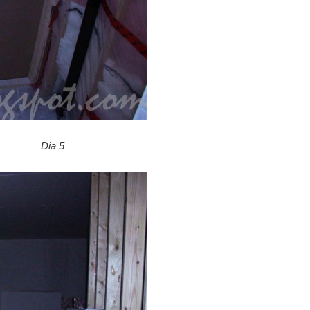
Dia 5