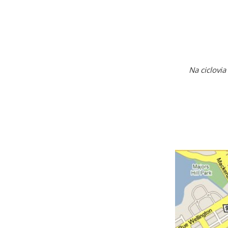
Na ciclovi