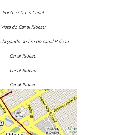
Ponte sobre o Canal
Vista do Canal Rideau
a chegando ao fim do canal Rideau
Canal Rideau
Canal Rideau
Canal Rideau