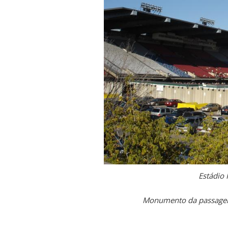
Estádio 
Monumento da passagem 