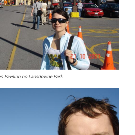
n Pavilion no Lansdowne Park