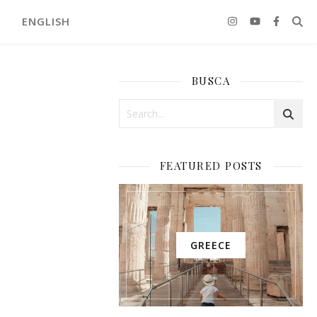
ENGLISH
BUSCA
FEATURED POSTS
GREECE