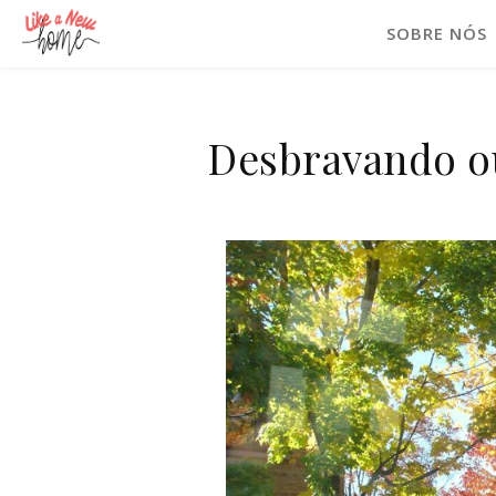
SOBRE NÓS
Desbravando o