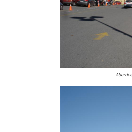
Aberdee