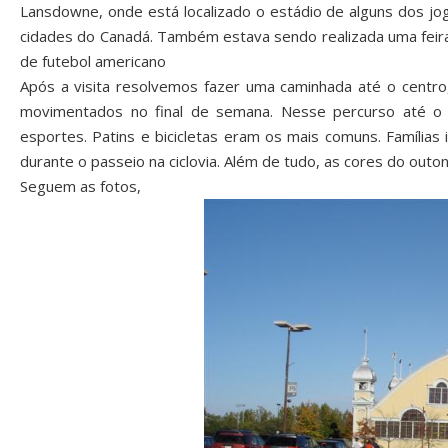
Lansdowne, onde está localizado o estádio de alguns dos jo
cidades do Canadá. Também estava sendo realizada uma feira
de futebol americano
Após a visita resolvemos fazer uma caminhada até o centro
movimentados no final de semana. Nesse percurso até o 
esportes. Patins e bicicletas eram os mais comuns. Famílias 
durante o passeio na ciclovia. Além de tudo, as cores do ou
Seguem as fotos,