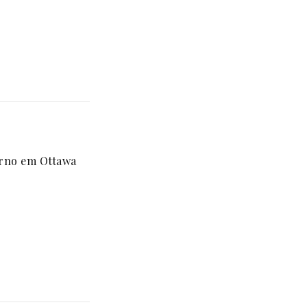
erno em Ottawa