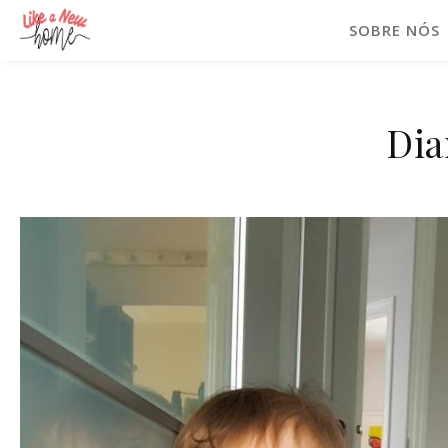
SOBRE NÓS
Dia