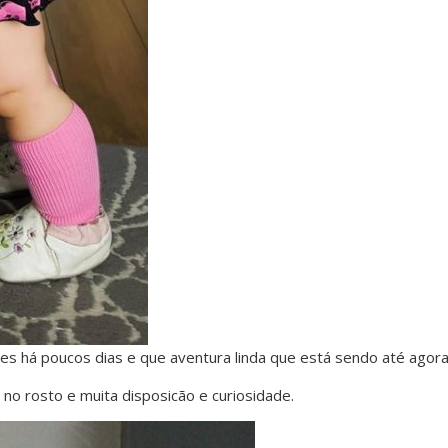
es há poucos dias e que aventura linda que está sendo até agora
no rosto e muita disposicão e curiosidade.