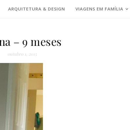
ARQUITETURA & DESIGN
VIAGENS EM FAMÍLIA
na – 9 meses
outubro 1, 2015