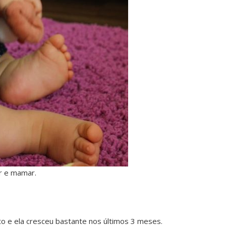
er e mamar.
to e ela cresceu bastante nos últimos 3 meses.