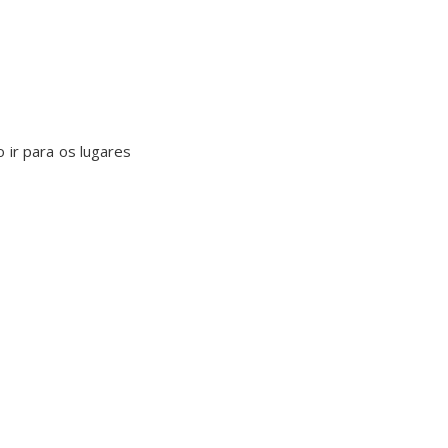
 ir para os lugares