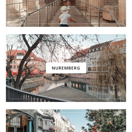
NUREMBERG