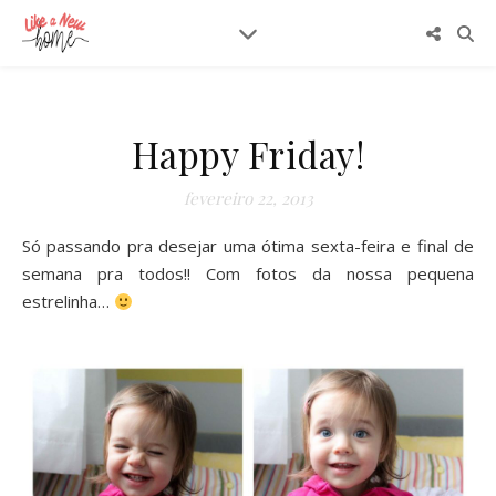
Happy Friday!
fevereiro 22, 2013
Só passando pra desejar uma ótima sexta-feira e final de
semana pra todos!! Com fotos da nossa pequena
estrelinha…