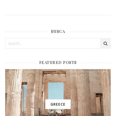
BUSCA
FEATURED POSTS
GREECE