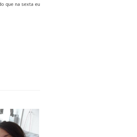
ndo que na sexta eu