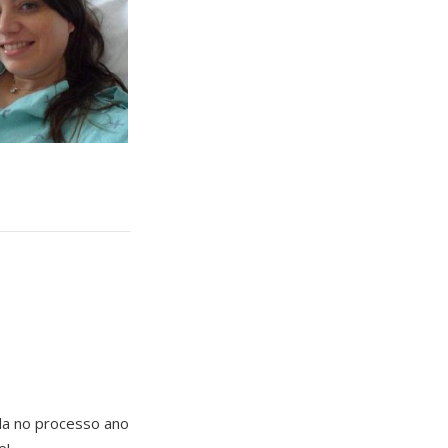
da no processo ano