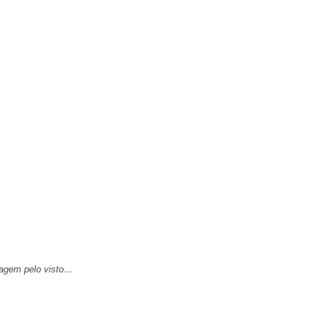
aragem pelo visto…