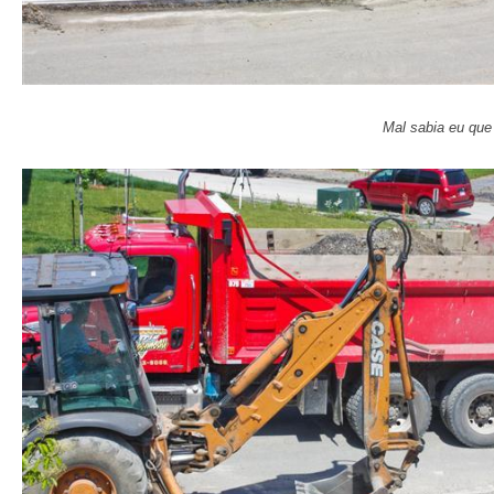
Mal sabia eu que