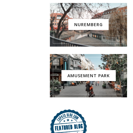
NUREMBERG
AMUSEMENT PARK