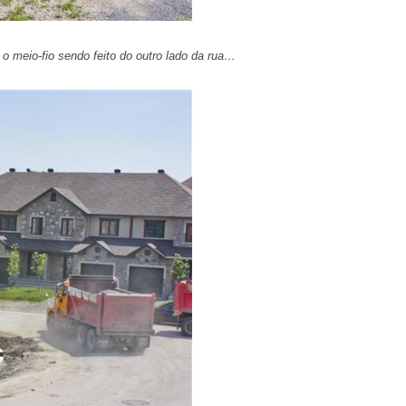
 meio-fio sendo feito do outro lado da rua…