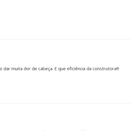
ar muita dor de cabeça. E que eficiência da construtora!!!