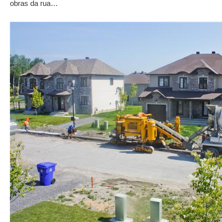
obras da rua…