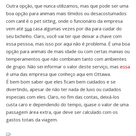
Outra opção, que nunca utilizamos, mas que pode ser uma
boa opção para animais mais tímidos ou desacostumados
com canil é o pet sitting, onde o funcionário da empresa
vem até
sua
casa algumas vezes por dia para cuidar do
seu bichinho. Claro, você vai ter que deixar a chave com
essa pessoa, mas isso por aqui não é problema. É uma boa
opção para animais de mais idade ou com certas manias ou
temperamentos que não combinam tanto com ambientes
de grupo. Não sei informar o valor deste serviço, mas
essa
é uma das empresa que conheço aqui em Ottawa.
É bem bom saber que eles ficam bem cuidados e se
divertindo, apesar de não ter nada de luxo ou cuidados
especiais com eles. Claro, no fim das contas, deixá-los
custa caro e dependendo do tempo, quase o valor de uma
passagem área extra, que deve ser calculado com os
gastos totais da viagem.