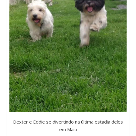
Dexter e Eddie se divertindo na última estadia deles
em Maio