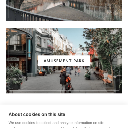
AMUSEMENT PARK
About cookies on this site
We use cookies to collect and analyse information on site