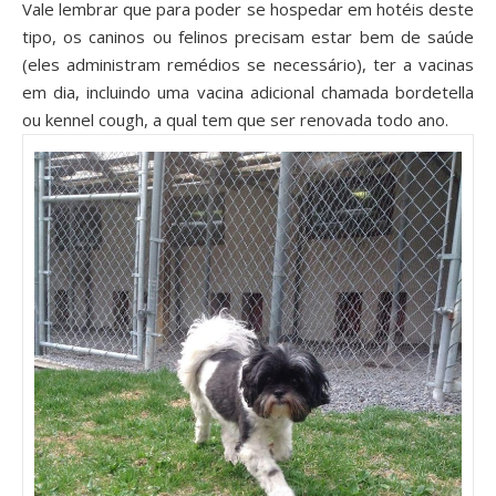
Vale lembrar que para poder se hospedar em hotéis deste
tipo, os caninos ou felinos precisam estar bem de saúde
(eles administram remédios se necessário), ter a vacinas
em dia, incluindo uma vacina adicional chamada bordetella
ou kennel cough, a qual tem que ser renovada todo ano.