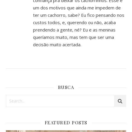
confiança pra deixar os cachorrinhos. Esse é
um dos motivos que ainda me impedem de
ter um cachorro, sabe? Eu fico pensando nos
custos todos, e, querendo ou não, acaba
prendendo a gente, né? Eu e as meninas
queríamos muito, mas tem que ser uma
decisão muito acertada.
BUSCA
FEATURED POSTS