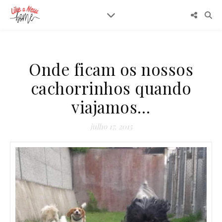
Onde ficam os nossos
cachorrinhos quando
viajamos…
julho 17, 2015