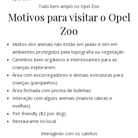
Tudo bem amplo no Opel Zoo
Motivos para visitar o Opel
Zoo
Muitos dos animais não estão em jaulas e sim em
ambientes protegidos pela topografia ou vegetação.
Caminhos bem orgânicos e interessantes para as
crianças explorarem.
Área com escorregadores e demais estruturas para
crianças (parquinhos).
Área fechada com piscina de bolinhas.
Interação com alguns animais (maioria cabras e
ovelhas).
Pet-friendly ($2 por dog).
Restaurante no local.
Interagindo com os cabritos