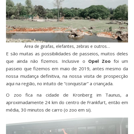
Área de girafas, elefantes, zebras e outros…
E são muitas as possibilidades de passeios, muitos deles
que ainda não fizemos. Inclusive o
Opel Zoo
foi um
passeio que fizemos em maio de 2019, antes mesmo da
nossa mudança definitiva, na nossa
visita de prospecção
aqui na região, no intuito de “conquistar” a criançada.
O zoo fica na cidade de Kronberg im Taunus, a
aproximadamente 24 km do centro de Frankfurt, então em
média, 30 minutos de carro (o zoo em si).