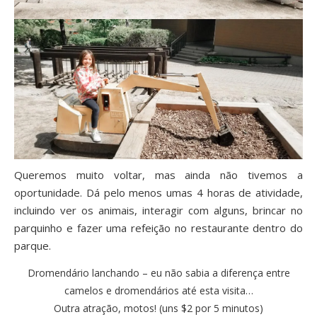
Queremos muito voltar, mas ainda não tivemos a
oportunidade. Dá pelo menos umas 4 horas de atividade,
incluindo ver os animais, interagir com alguns, brincar no
parquinho e fazer uma refeição no restaurante dentro do
parque.
Dromendário lanchando – eu não sabia a diferença entre
camelos e dromendários até esta visita…
Outra atração, motos! (uns $2 por 5 minutos)