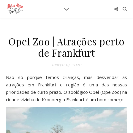
Opel Zoo | Atrações perto
de Frankfurt
março 19, 2020
Não só porque temos crianças, mas desvendar as
atrações em Frankfurt e região é uma das nossas
prioridades de curto prazo. O zoológico Opel (OpelZoo) na
cidade vizinha de Kronberg a Frankfurt é um bom começo.