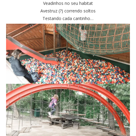
Veadinhos no seu habitat
Avestruz (?) correndo soltos
Testando cada cantinho…