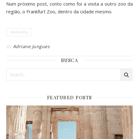
Num próximo post, conto como foi a visita a outro zoo da
região, o Frankfurt Zoo, dentro da cidade mesmo.
Alemanha
By
Adriane Jungues
BUSCA
FEATURED POSTS