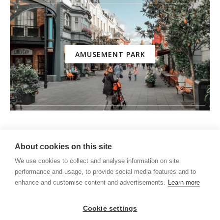
AMUSEMENT PARK
About cookies on this site
We use cookies to collect and analyse information on site
performance and usage, to provide social media features and to
enhance and customise content and advertisements.
Learn more
Cookie settings