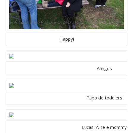
Happy!
Amigos
Papo de toddlers
Lucas, Alice e mommy