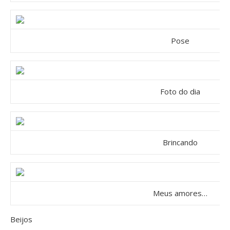
Pose
Foto do dia
Brincando
Meus amores…
Beijos