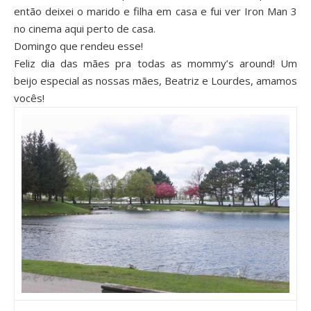
então deixei o marido e filha em casa e fui ver Iron Man 3
no cinema aqui perto de casa.
Domingo que rendeu esse!
Feliz dia das mães pra todas as mommy’s around! Um
beijo especial as nossas mães, Beatriz e Lourdes, amamos
vocês!