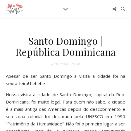
Santo Domingo |
República Dominicana
janeiro 6, 2008
Apesar de ser Santo Domingo a visita a cidade foi na
sexta-feira! hehehe
Nossa visita a cidade de Santo Domingo, capital da Rep.
Dominicana, foi muito legal. Para quem não sabe, a cidade
é a mais antiga das Américas depois do descobrimento e
sua zona colonial foi declarada pela UNESCO em 1990
“Patrimônio da Humanidade”. Não foi o primeiro lugar a ser