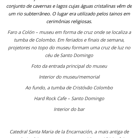
conjunto de cavernas e lagos cujas águas cristalinas vêm de
um rio subterrâneo. O lugar era utilizado pelos tainos em
cerimônias religiosas.
Faro a Colón – museu em forma de cruz onde se localiza a
tumba de Colombo. Em feriados e finais de semana,
projetores no topo do museu formam uma cruz de luz no
céu de Santo Domingo
Foto da entrada principal do museu
Interior do museu/memorial
Ao fundo, a tumba de Cristóvão Colombo
Hard Rock Cafe – Santo Domingo
Interior do bar
Catedral Santa Maria de la Encarnación, a mais antiga de