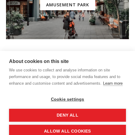
AMUSEMENT PARK
About cookies on this site
We use cookies to collect and analyse information on site
performance and usage, to provide social media features and to
enhance and customise content and advertisements.
Learn more
Cookie settings
DENY ALL
Q&A
PARCERIAS
CONTATO
ALLOW ALL COOKIES