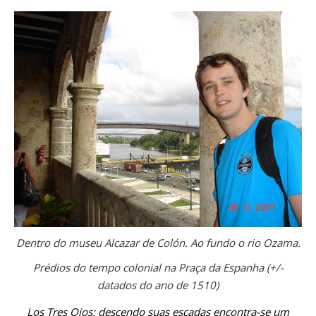
Dentro do museu Alcazar de Colón. Ao fundo o rio Ozama.
Prédios do tempo colonial na Praça da Espanha (+/-
datados do ano de 1510)
Los Tres Ojos: descendo suas escadas encontra-se um