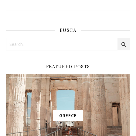
BUSCA
FEATURED POSTS
GREECE