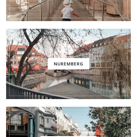
NUREMBERG