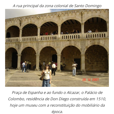
A rua principal da zona colonial de Santo Domingo
Praça de Espanha e ao fundo o Alcazar, o Palácio de
Colombo, residência de Don Diego construída em 1510,
hoje um museu com a reconstituição do mobiliário da
época.