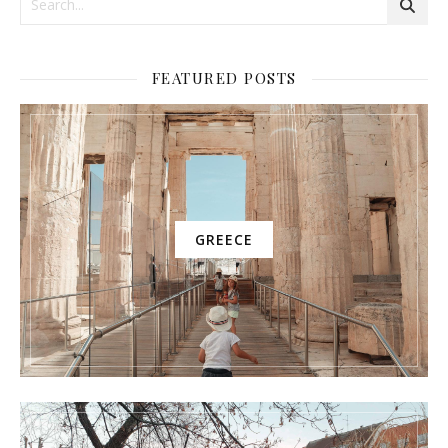
FEATURED POSTS
GREECE