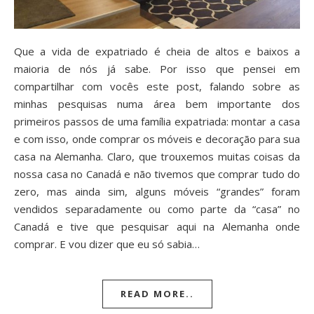
Que a vida de expatriado é cheia de altos e baixos a
maioria de nós já sabe. Por isso que pensei em
compartilhar com vocês este post, falando sobre as
minhas pesquisas numa área bem importante dos
primeiros passos de uma família expatriada: montar a casa
e com isso, onde comprar os móveis e decoração para sua
casa na Alemanha. Claro, que trouxemos muitas coisas da
nossa casa no Canadá e não tivemos que comprar tudo do
zero, mas ainda sim, alguns móveis “grandes” foram
vendidos separadamente ou como parte da “casa” no
Canadá e tive que pesquisar aqui na Alemanha onde
comprar. E vou dizer que eu só sabia…
READ MORE..