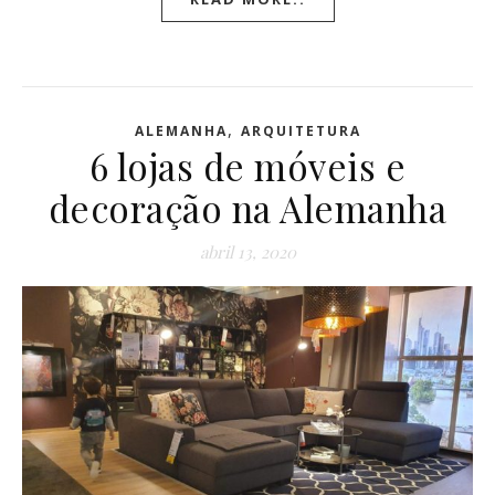
,
ALEMANHA
ARQUITETURA
6 lojas de móveis e
decoração na Alemanha
abril 13, 2020