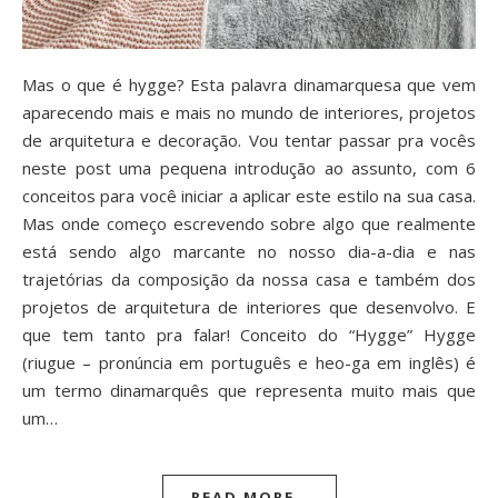
Mas o que é hygge? Esta palavra dinamarquesa que vem
aparecendo mais e mais no mundo de interiores, projetos
de arquitetura e decoração. Vou tentar passar pra vocês
neste post uma pequena introdução ao assunto, com 6
conceitos para você iniciar a aplicar este estilo na sua casa.
Mas onde começo escrevendo sobre algo que realmente
está sendo algo marcante no nosso dia-a-dia e nas
trajetórias da composição da nossa casa e também dos
projetos de arquitetura de interiores que desenvolvo. E
que tem tanto pra falar! Conceito do “Hygge” Hygge
(riugue – pronúncia em português e heo-ga em inglês) é
um termo dinamarquês que representa muito mais que
um…
READ MORE..