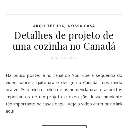
,
ARQUITETURA
NOSSA CASA
Detalhes de projeto de
uma cozinha no Canadá
junho 25, 2019
Há pouco postei lá no canal do YouTube a sequência do
vídeo sobre arquitetura e design no Canadá, mostrando
pra vocês a minha cozinha e as nomenclaturas e aspectos
importantes de um projeto e execução desse ambiente
tão importante na casas daqui. Veja o vídeo anterior no link
aqui.