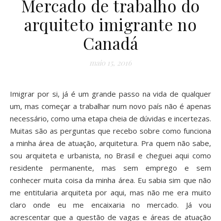
Mercado de trabalho do
arquiteto imigrante no
Canadá
maio 15, 2016
Imigrar por si, já é um grande passo na vida de qualquer
um, mas começar a trabalhar num novo país não é apenas
necessário, como uma etapa cheia de dúvidas e incertezas.
Muitas são as perguntas que recebo sobre como funciona
a minha área de atuação, arquitetura. Pra quem não sabe,
sou arquiteta e urbanista, no Brasil e cheguei aqui como
residente permanente, mas sem emprego e sem
conhecer muita coisa da minha área. Eu sabia sim que não
me entitularia arquiteta por aqui, mas não me era muito
claro onde eu me encaixaria no mercado. Já vou
acrescentar que a questão de vagas e áreas de atuação