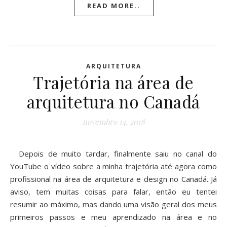
READ MORE..
ARQUITETURA
Trajetória na área de
arquitetura no Canadá
novembro 14, 2018
Depois de muito tardar, finalmente saiu no canal do
YouTube o vídeo sobre a minha trajetória até agora como
profissional na área de arquitetura e design no Canadá. Já
aviso, tem muitas coisas para falar, então eu tentei
resumir ao máximo, mas dando uma visão geral dos meus
primeiros passos e meu aprendizado na área e no