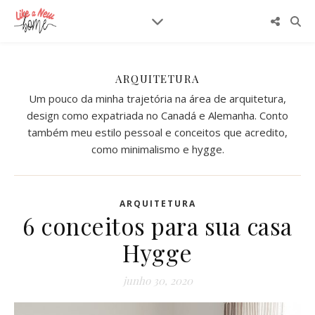
ARQUITETURA
Um pouco da minha trajetória na área de arquitetura,
design como expatriada no Canadá e Alemanha. Conto
também meu estilo pessoal e conceitos que acredito,
como minimalismo e hygge.
ARQUITETURA
6 conceitos para sua casa
Hygge
junho 30, 2020