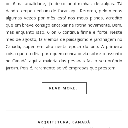
on 6 na atualidade, já deixo aqui minhas desculpas. Tá
dando tempo nenhum de focar aqui. Retorno, pelo menos
algumas vezes por mês está nos meus planos, acredito
que em breve consigo encaixar na rotina novamente. Bem,
mas enquanto isso, 6 on 6 continua firme e forte. Neste
mês de agosto, falaremos de paisagismo e jardinagem no
Canadá, super em alta nesta época do ano. A primeira
coisa que eu diria para quem nunca ouviu sobre o assunto
no Canadá: aqui a maioria das pessoas faz o seu próprio
jardim. Pois é, raramente se vê empresas que prestem…
READ MORE..
,
ARQUITETURA
CANADÁ