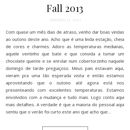
Fall 2013
outubro 11, 2013
Com quase um mês dias de atraso, venho dar boas vindas
ao outono deste ano. Acho que é uma linda estação, cheia
de cores e charmes. Adoro as temperaturas medianas,
aquele ventinho que bate e que convida a tomar um
chocolate quente e se enrolar num cobertorzinho naquele
domingo de tarde preguiçoso. Meus pais estavam aqui,
vieram pra uma tão esperada visita e então estamos
aproveitando que o outono até agora está nos
presenteando com excelentes temperaturas. Estamos
envolvidos com a mudança e tudo mais. Logo conto aqui
mais detalhes. A verdade é que a maioria do pessoal aqui
sentiu que o verão foi curto este ano que acho que…