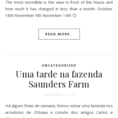
The most incredible is the view in front of the house and
how much it has changed in less than a month. October
18th November 9th November 14th 🙂
READ MORE..
UNCATEGORIZED
Uma tarde na fazenda
Saunders Farm
novembro 9, 2013
Há alguns finais de semana, fomos visitar uma fazenda nos
arredores de Ottawa a convite dos amigos Carlos e