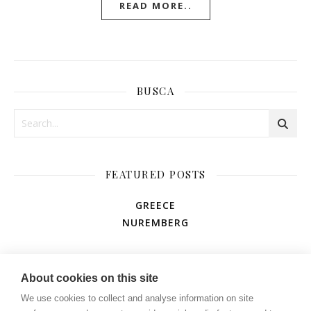
READ MORE..
BUSCA
FEATURED POSTS
GREECE
NUREMBERG
AMUSEMENT PARK
About cookies on this site
We use cookies to collect and analyse information on site