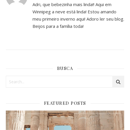
Adri, que bebezinha mais linda!! Aqui em
Winnipeg a neve está linda! Estou amando
meu primeiro inverno aqui! Adoro ler seu blog.
Beijos para a família toda!
BUSCA
FEATURED POSTS