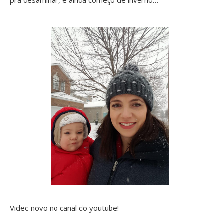
Video novo no canal do
youtube
!