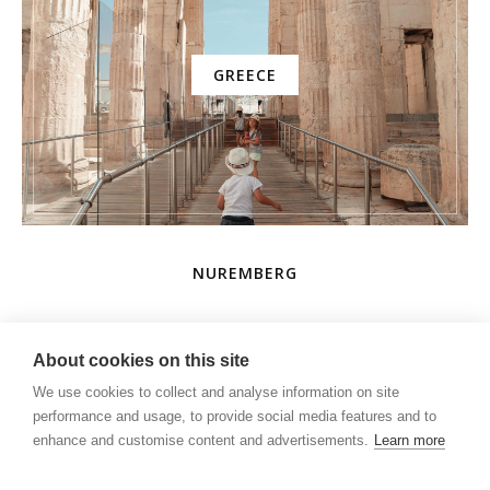
GREECE
NUREMBERG
AMUSEMENT PARK
About cookies on this site
We use cookies to collect and analyse information on site
performance and usage, to provide social media features and to
enhance and customise content and advertisements.
Learn more