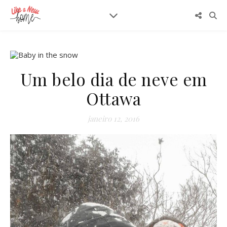
Um belo dia de neve em
Ottawa
janeiro 12, 2016