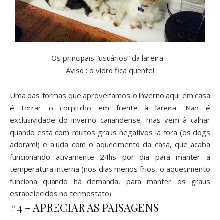
Os principais “usuários” da lareira –
Aviso : o vidro fica quente!
Uma das formas que aproveitamos o inverno aqui em casa
é torrar o corpitcho em frente à lareira. Não é
exclusividade do inverno canandense, mas vem à calhar
quando está com muitos graus negativos lá fora (os dogs
adoram!) e ajuda com o aquecimento da casa, que acaba
funcionando ativamente 24hs por dia para manter a
temperatura interna (nos dias menos frios, o aquecimento
funciona quando há demanda, para manter os graus
estabelecidos no termostato).
#4 – APRECIAR AS PAISAGENS