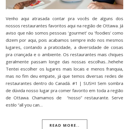
Venho aqui atrasada contar pra vocês de alguns dos
nossos restaurantes favoritos aqui na região de Ottawa. Já
aviso que não somos pessoas ‘gourmet’ ou ‘foodies’ como
dizem por aqui, pois acabamos sempre indo nos mesmos
lugares, contando a praticidade, a diversidade de coisas
pra criançada e o ambiente. Os restaurantes mais chiques
geralmente passam longe das nossas escolhas…hehehe
Tentei escolher os lugares mais locais e menos franquia,
mas no fim deu empate, já que temos diversas redes de
restaurantes dentro do Canadá. #1 | SUSHI Sem sombra
de dúvida nosso lugar pra comer favorito em toda a região
de Ottawa. Chamamos de “nosso” restaurante. Serve
estilo “all you can…
READ MORE..