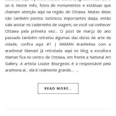
on 6. Neste mês, fotos de monumentos e estátuas que
chamam atenção aqui na região de Ottawa. Muitas delas
são também pontos turísticos importantes daqui, então
vale anotar no caderninho de viagem, se você vai conhecer
Ottawa pela primeira vez… O post de março do ano
passado também retratou algumas das obras de arte da
cidade, confira aqui. #1 | MAMAN Aranhinhas com a
aranhona! Maman! Já retratada aqui no blog a escultura
Maman fica no centro de Ottawa, em frente a National Art
Gallery. A artista Louise Bourgeois é a responsável pela
aranhona aí… ela é realmente grande… …
READ MORE..