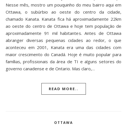
Nesse mês, mostro um pouquinho do meu bairro aqui em
Ottawa, o subúrbio ao oeste do centro da cidade,
chamado Kanata. Kanata fica há aproximadamente 22km
ao oeste do centro de Ottawa e hoje tem população de
aproximadamente 91 mil habitantes. Antes de Ottawa
abranger diversas pequenas cidades ao redor, o que
aconteceu em 2001, Kanata era uma das cidades com
maior crescimento do Canadá. Hoje é muito popular para
famílias, profissionais da área de TI e alguns setores do
governo canadense e de Ontario. Mas claro,…
READ MORE..
OTTAWA