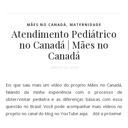
,
MÃES NO CANADÁ
MATERNIDADE
Atendimento Pediátrico
no Canadá | Mães no
Canadá
março 21, 2019
Eis que saiu mais um vídeo do projeto Mães no Canadá,
falando da minha experiência com o processo de
obter/visitar pediatra e as diferenças básicas com essa
questão no Brasil. Você pode acompanhar mais vídeos no
projeto no canal do blog no YouTube aqui. Até a próxima!