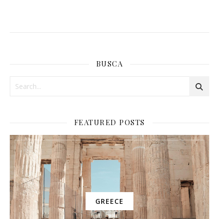
BUSCA
FEATURED POSTS
GREECE