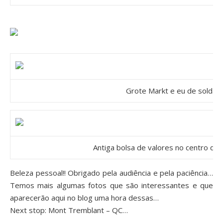
Grote Markt e eu de soldat
Antiga bolsa de valores no centro de
Beleza pessoal!! Obrigado pela audiência e pela paciência…
Temos mais algumas fotos que são interessantes e que
aparecerão aqui no blog uma hora dessas…
Next stop: Mont Tremblant – QC…