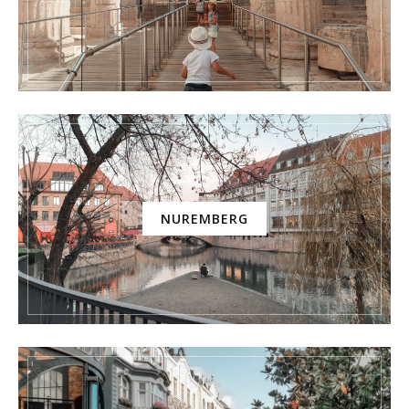
NUREMBERG