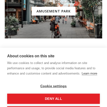
AMUSEMENT PARK
About cookies on this site
We use cookies to collect and analyse information on site
performance and usage, to provide social media features and to
enhance and customise content and advertisements.
Learn more
Cookie settings
DENY ALL