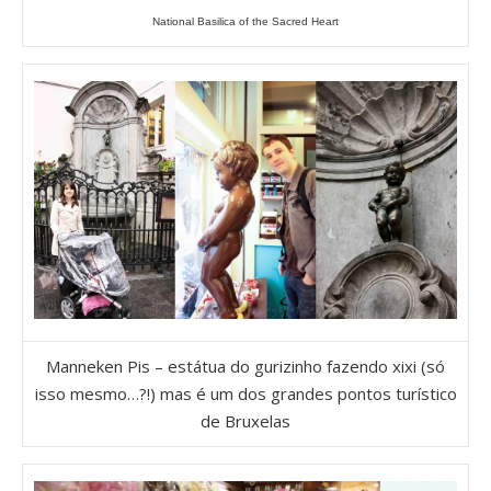
National Basilica of the Sacred Heart
Manneken Pis – estátua do gurizinho fazendo xixi (só
isso mesmo…?!) mas é um dos grandes pontos turístico
de Bruxelas