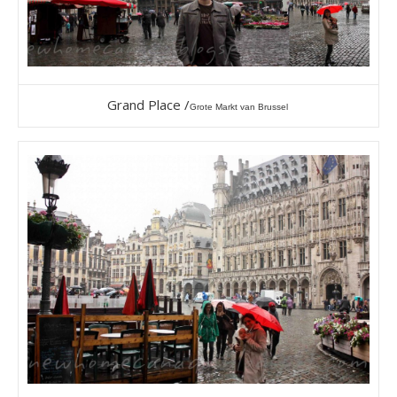
Grand Place /
Grote Markt van Brussel