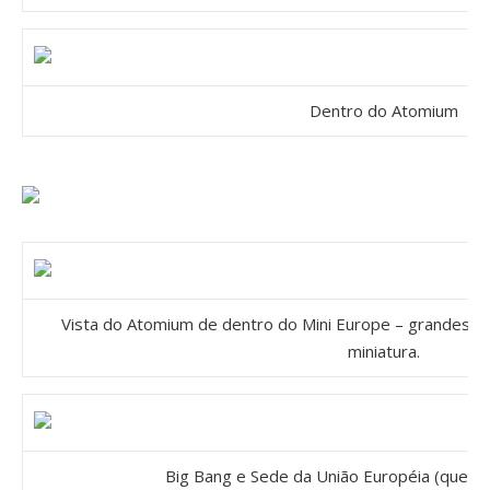
Dentro do Atomium
Vista do Atomium de dentro do Mini Europe – grandes p
miniatura.
Big Bang e Sede da União Européia (que fi