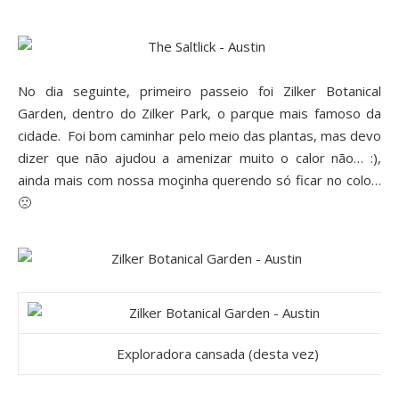
No dia seguinte, primeiro passeio foi
Zilker Botanical
Garden
, dentro do Zilker Park, o parque mais famoso da
cidade. Foi bom caminhar pelo meio das plantas, mas devo
dizer que não ajudou a amenizar muito o calor não… :),
ainda mais com nossa moçinha querendo só ficar no colo…
🙁
Exploradora cansada (desta vez)