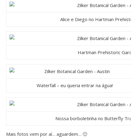
Alice e Diego no Hartman Prehistor
Hartman Prehistoric Garde
Waterfall – eu queria entrar na água!
Nossa borboletinha no Butterfly Trail
Mais fotos vem por aí… aguardem… 🙂