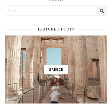
FEATURED POSTS
GREECE