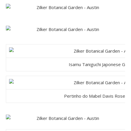
Isamu Taniguchi Japonese Gar
Pertinho do Mabel Davis Rose G