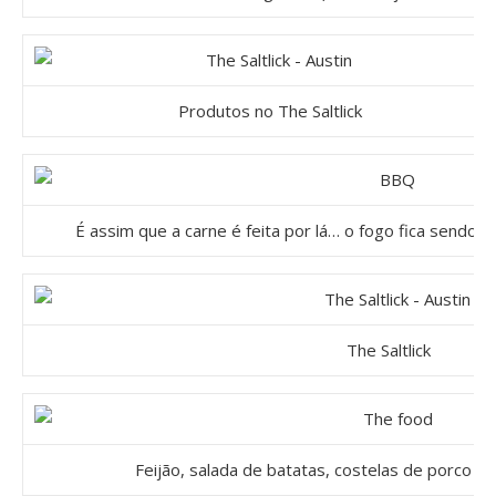
Produtos no The Saltlick
É assim que a carne é feita por lá… o fogo fica sendo 
The Saltlick
Feijão, salada de batatas, costelas de porco e 