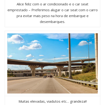
Alice feliz com o ar condicionado e o car seat
emprestado – Preferimos alugar o car seat com o carro
pra evitar mais peso na hora de embarque e
desembarques.
Muitas elevadas, viadutos etc… grandeza!!