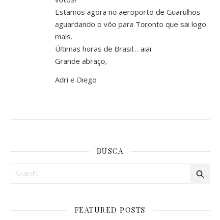
Estamos agora no aeroporto de Guarulhos
aguardando o vôo para Toronto que sai logo
mais.
Últimas horas de Brasil… aiai
Grande abraço,
Adri e Diego
BUSCA
FEATURED POSTS