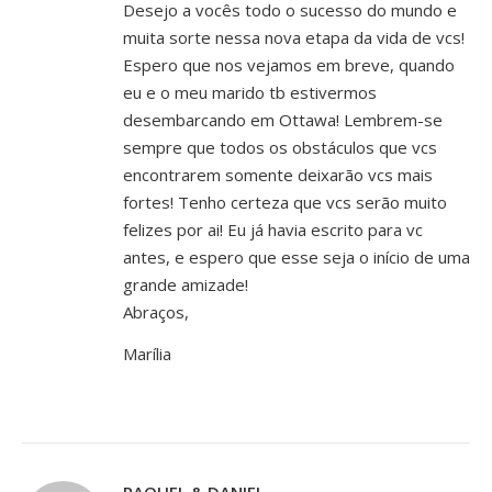
Desejo a vocês todo o sucesso do mundo e
muita sorte nessa nova etapa da vida de vcs!
Espero que nos vejamos em breve, quando
eu e o meu marido tb estivermos
desembarcando em Ottawa! Lembrem-se
sempre que todos os obstáculos que vcs
encontrarem somente deixarão vcs mais
fortes! Tenho certeza que vcs serão muito
felizes por ai! Eu já havia escrito para vc
antes, e espero que esse seja o início de uma
grande amizade!
Abraços,
Marília