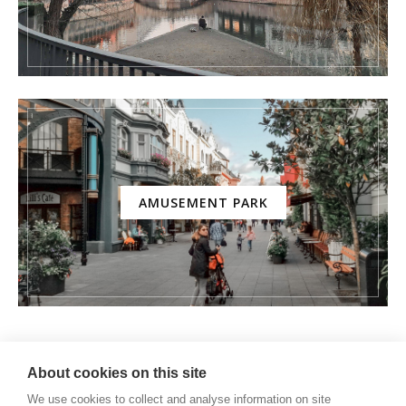
AMUSEMENT PARK
About cookies on this site
We use cookies to collect and analyse information on site