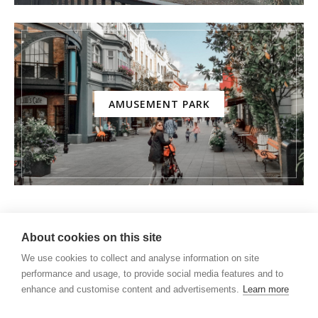
AMUSEMENT PARK
About cookies on this site
We use cookies to collect and analyse information on site
performance and usage, to provide social media features and to
enhance and customise content and advertisements.
Learn more