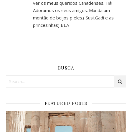
ver os meus queridos Canadenses. Há!
Adoramos os seus amigos. Manda um
montão de beijos p eles.( Susi,Gadi e as
princesinhas) BEA
BUSCA
FEATURED POSTS