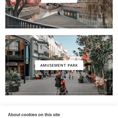
AMUSEMENT PARK
About cookies on this site