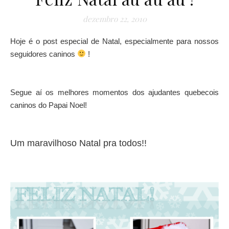
dezembro 22, 2010
Hoje é o post especial de Natal, especialmente para nossos
seguidores caninos
!
Segue aí os melhores momentos dos ajudantes quebecois
caninos do Papai Noel!
Um maravilhoso Natal pra todos!!