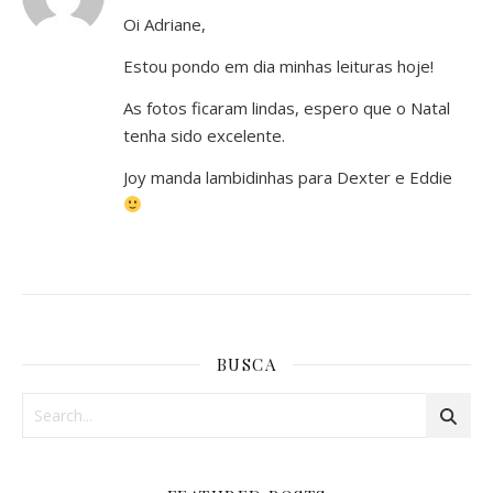
Oi Adriane,
Estou pondo em dia minhas leituras hoje!
As fotos ficaram lindas, espero que o Natal
tenha sido excelente.
Joy manda lambidinhas para Dexter e Eddie
BUSCA