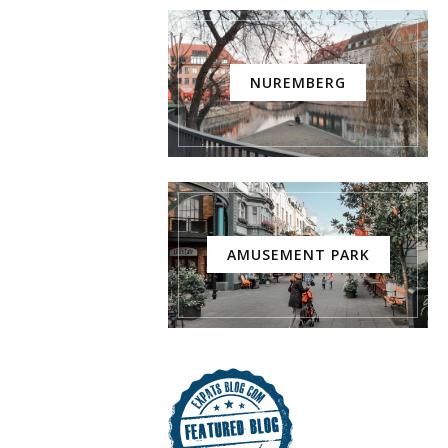
NUREMBERG
AMUSEMENT PARK