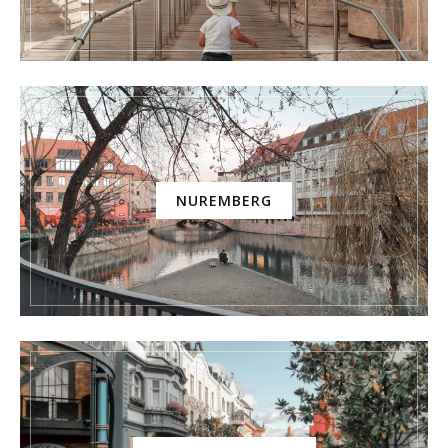
NUREMBERG