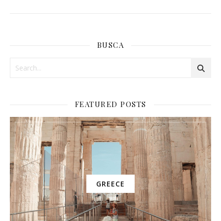
BUSCA
FEATURED POSTS
GREECE