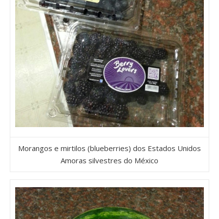
Morangos e mirtilos (blueberries) dos Estados Unidos
Amoras silvestres do México