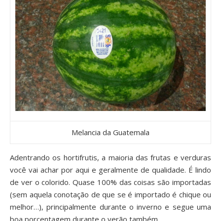
Melancia da Guatemala
Adentrando os hortifrutis, a maioria das frutas e verduras
você vai achar por aqui e geralmente de qualidade. É lindo
de ver o colorido. Quase 100% das coisas são importadas
(sem aquela conotação de que se é importado é chique ou
melhor…), principalmente durante o inverno e segue uma
boa porcentagem durante o verão também.