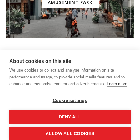
AMUSEMENT PARK
About cookies on this site
We use cookies to collect and analyse information on site
performance and usage, to provide social media features and to
enhance and customise content and advertisements.
Learn more
Cookie settings
DENY ALL
Q&A
PARCERIAS
CONTATO
ALLOW ALL COOKIES