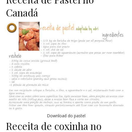
Canadá
Download
do pastel
Receita de coxinha no