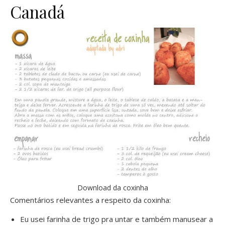
Canadá
Download
da coxinha
Comentários relevantes a respeito da coxinha:
Eu usei farinha de trigo pra untar e também manusear a