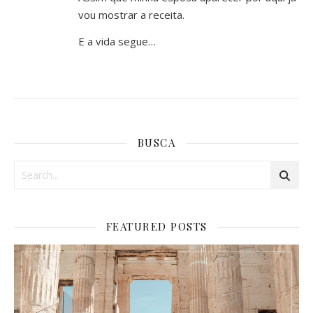
vou mostrar a receita.
E a vida segue…
BUSCA
FEATURED POSTS