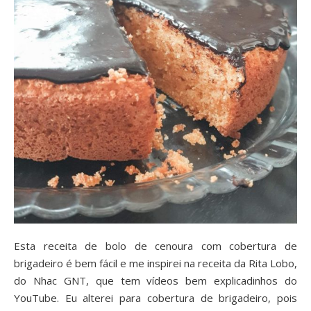
Esta receita de bolo de cenoura com cobertura de
brigadeiro é bem fácil e me inspirei na receita da Rita Lobo,
do Nhac GNT, que tem vídeos bem explicadinhos do
YouTube. Eu alterei para cobertura de brigadeiro, pois