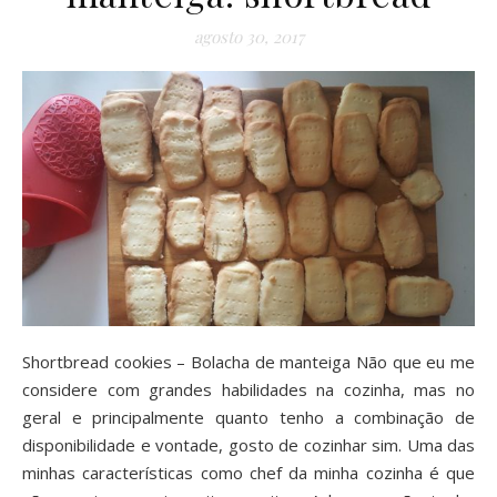
agosto 30, 2017
Shortbread cookies – Bolacha de manteiga Não que eu me
considere com grandes habilidades na cozinha, mas no
geral e principalmente quanto tenho a combinação de
disponibilidade e vontade, gosto de cozinhar sim. Uma das
minhas características como chef da minha cozinha é que