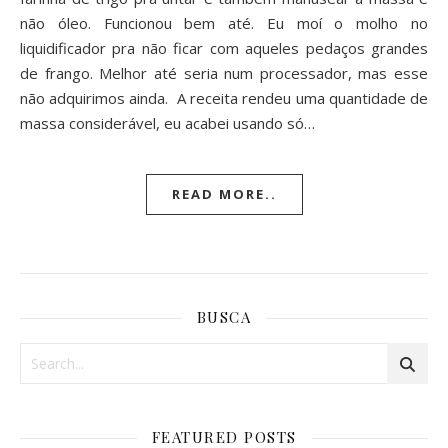
não óleo. Funcionou bem até. Eu moí o molho no
liquidificador pra não ficar com aqueles pedaços grandes
de frango. Melhor até seria num processador, mas esse
não adquirimos ainda. A receita rendeu uma quantidade de
massa considerável, eu acabei usando só…
READ MORE..
BUSCA
FEATURED POSTS