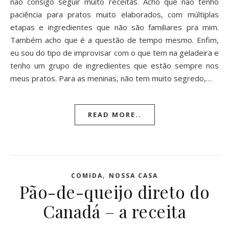
não consigo seguir muito receitas. Acho que não tenho
paciência para pratos muito elaborados, com múltiplas
etapas e ingredientes que não são familiares pra mim.
Também acho que é a questão de tempo mesmo. Enfim,
eu sou do tipo de improvisar com o que tem na geladeira e
tenho um grupo de ingredientes que estão sempre nos
meus pratos. Para as meninas, não tem muito segredo,…
READ MORE..
,
COMIDA
NOSSA CASA
Pão-de-queijo direto do
Canadá – a receita