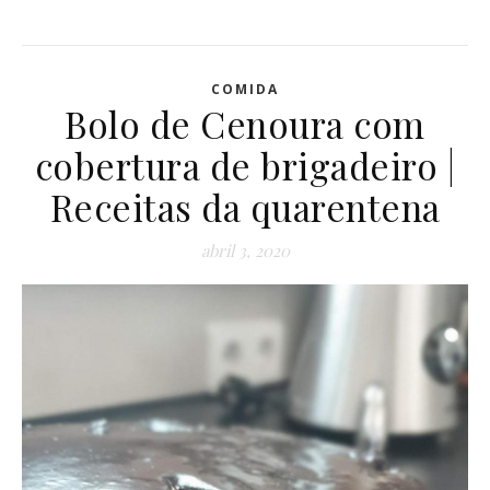
COMIDA
Bolo de Cenoura com
cobertura de brigadeiro |
Receitas da quarentena
abril 3, 2020