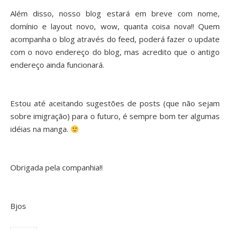
Além disso, nosso blog estará em breve com nome,
domínio e layout novo, wow, quanta coisa nova!! Quem
acompanha o blog através do feed, poderá fazer o update
com o novo endereço do blog, mas acredito que o antigo
endereço ainda funcionará.
Estou até aceitando sugestões de posts (que não sejam
sobre imigração) para o futuro, é sempre bom ter algumas
idéias na manga.
Obrigada pela companhia!!
Bjos