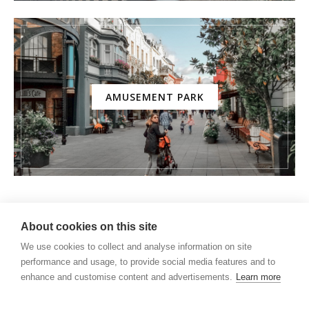
AMUSEMENT PARK
About cookies on this site
We use cookies to collect and analyse information on site
performance and usage, to provide social media features and to
enhance and customise content and advertisements.
Learn more