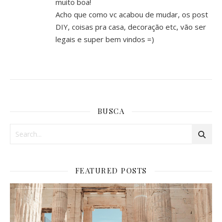
muito boa!
Acho que como vc acabou de mudar, os post
DIY, coisas pra casa, decoração etc, vão ser
legais e super bem vindos =)
BUSCA
FEATURED POSTS