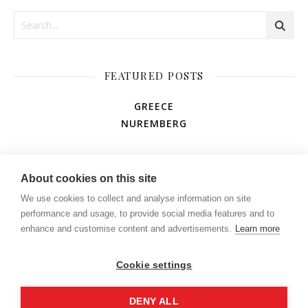
FEATURED POSTS
GREECE
NUREMBERG
AMUSEMENT PARK
About cookies on this site
We use cookies to collect and analyse information on site
performance and usage, to provide social media features and to
enhance and customise content and advertisements.
Learn more
Cookie settings
DENY ALL