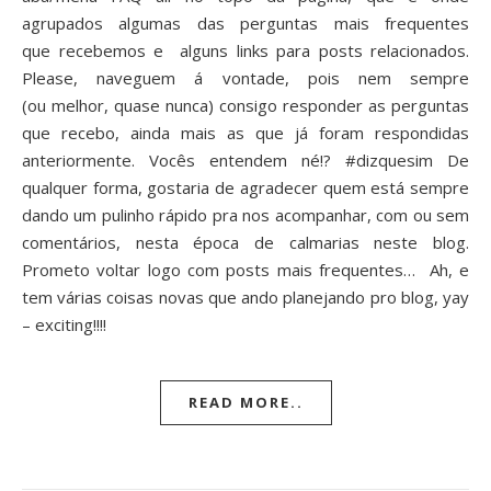
agrupados algumas das perguntas mais frequentes
que recebemos e alguns links para posts relacionados.
Please, naveguem á vontade, pois nem sempre
(ou melhor, quase nunca) consigo responder as perguntas
que recebo, ainda mais as que já foram respondidas
anteriormente. Vocês entendem né!? #dizquesim De
qualquer forma, gostaria de agradecer quem está sempre
dando um pulinho rápido pra nos acompanhar, com ou sem
comentários, nesta época de calmarias neste blog.
Prometo voltar logo com posts mais frequentes… Ah, e
tem várias coisas novas que ando planejando pro blog, yay
– exciting!!!!
READ MORE..