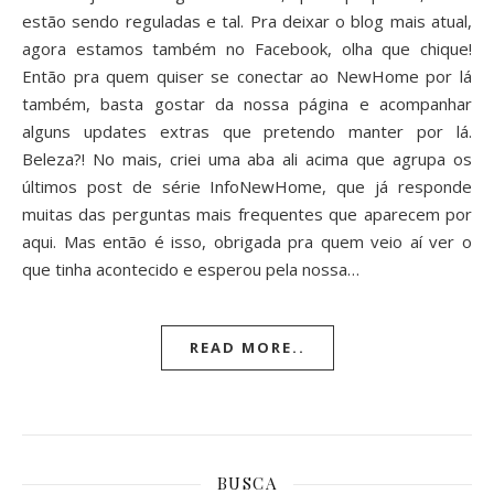
estão sendo reguladas e tal. Pra deixar o blog mais atual,
agora estamos também no Facebook, olha que chique!
Então pra quem quiser se conectar ao NewHome por lá
também, basta gostar da nossa página e acompanhar
alguns updates extras que pretendo manter por lá.
Beleza?! No mais, criei uma aba ali acima que agrupa os
últimos post de série InfoNewHome, que já responde
muitas das perguntas mais frequentes que aparecem por
aqui. Mas então é isso, obrigada pra quem veio aí ver o
que tinha acontecido e esperou pela nossa…
READ MORE..
BUSCA