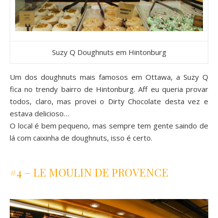
Suzy Q Doughnuts em Hintonburg
Um dos doughnuts mais famosos em Ottawa, a
Suzy Q
fica no trendy bairro de Hintonburg. Aff eu queria provar
todos, claro, mas provei o Dirty Chocolate desta vez e
estava delicioso…
O local é bem pequeno, mas sempre tem gente saindo de
lá com caixinha de doughnuts, isso é certo.
#4 – LE MOULIN DE PROVENCE