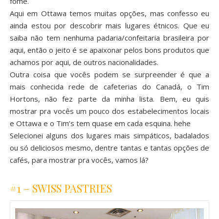
fome.
Aqui em Ottawa temos muitas opções, mas confesso eu
ainda estou por descobrir mais lugares étnicos. Que eu
saiba não tem nenhuma padaria/confeitaria brasileira por
aqui, então o jeito é se apaixonar pelos bons produtos que
achamos por aqui, de outros nacionalidades.
Outra coisa que vocês podem se surpreender é que a
mais conhecida rede de cafeterias do Canadá, o Tim
Hortons, não fez parte da minha lista. Bem, eu quis
mostrar pra vocês um pouco dos estabelecimentos locais
e Ottawa e o Tim’s tem quase em cada esquina. hehe
Selecionei alguns dos lugares mais simpáticos, badalados
ou só deliciosos mesmo, dentre tantas e tantas opções de
cafés, para mostrar pra vocês, vamos lá?
#1 – SWISS PASTRIES