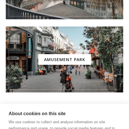
AMUSEMENT PARK
About cookies on this site
We use cookies to collect and analyse information on site
performance and usage, to provide social media features and to