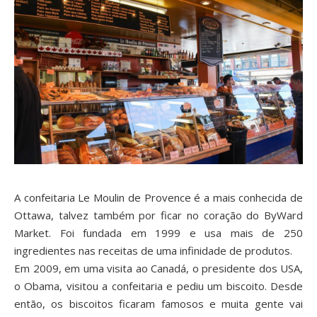
A confeitaria
Le Moulin de Provence
é a mais conhecida de
Ottawa, talvez também por ficar no coração do ByWard
Market. Foi fundada em 1999 e usa mais de 250
ingredientes nas receitas de uma infinidade de produtos.
Em 2009, em uma visita ao Canadá, o presidente dos USA,
o Obama, visitou a confeitaria e pediu um biscoito. Desde
então, os biscoitos ficaram famosos e muita gente vai