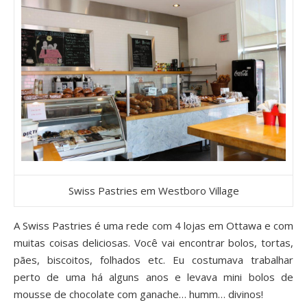
Swiss Pastries em Westboro Village
A
Swiss Pastries
é uma rede com 4 lojas em Ottawa e com
muitas coisas deliciosas. Você vai encontrar bolos, tortas,
pães, biscoitos, folhados etc. Eu costumava trabalhar
perto de uma há alguns anos e levava mini bolos de
mousse de chocolate com ganache… humm… divinos!